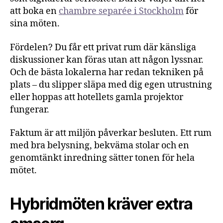
att boka en
chambre separée i Stockholm
för
sina möten.
Fördelen? Du får ett privat rum där känsliga
diskussioner kan föras utan att någon lyssnar.
Och de bästa lokalerna har redan tekniken på
plats – du slipper släpa med dig egen utrustning
eller hoppas att hotellets gamla projektor
fungerar.
Faktum är att miljön påverkar besluten. Ett rum
med bra belysning, bekväma stolar och en
genomtänkt inredning sätter tonen för hela
mötet.
Hybridmöten kräver extra