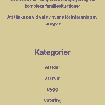
komplexa familjesituationer
Att tänka på vid val av nyans för infärgning av
furugolv
Kategorier
Artiklar
Badrum
Bygg
Catering