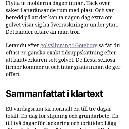
Flytta ut möblerna dagen innan. Täck över
saker i angränsande rum med plast. Och var
beredd på att det kan ta någon dag extra om
golvet visar sig ha överraskningar under ytan.
Det händer oftare än man tror.
Letar du efter
golvslipning i Göteborg
så får du
oftast en ganska exakt tidsuppskattning efter
att hantverkaren sett golvet. De flesta seriösa
firmor kommer ut och tittar gratis innan de ger
offert.
Sammanfattat i klartext
Ett vardagsrum tar normalt en till tre dagar
totalt. En dag för slipning och grundarbete. En
till två dagar för lackering och torktider. Lägg