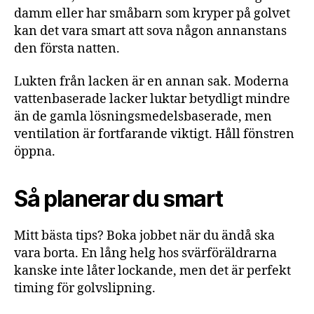
damm eller har småbarn som kryper på golvet
kan det vara smart att sova någon annanstans
den första natten.
Lukten från lacken är en annan sak. Moderna
vattenbaserade lacker luktar betydligt mindre
än de gamla lösningsmedelsbaserade, men
ventilation är fortfarande viktigt. Håll fönstren
öppna.
Så planerar du smart
Mitt bästa tips? Boka jobbet när du ändå ska
vara borta. En lång helg hos svärföräldrarna
kanske inte låter lockande, men det är perfekt
timing för golvslipning.