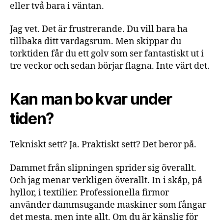
eller två bara i väntan.
Jag vet. Det är frustrerande. Du vill bara ha
tillbaka ditt vardagsrum. Men skippar du
torktiden får du ett golv som ser fantastiskt ut i
tre veckor och sedan börjar flagna. Inte värt det.
Kan man bo kvar under
tiden?
Tekniskt sett? Ja. Praktiskt sett? Det beror på.
Dammet från slipningen sprider sig överallt.
Och jag menar verkligen överallt. In i skåp, på
hyllor, i textilier. Professionella firmor
använder dammsugande maskiner som fångar
det mesta, men inte allt. Om du är känslig för