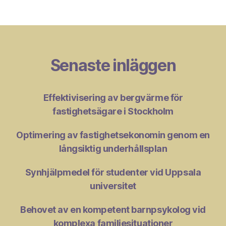
Senaste inläggen
Effektivisering av bergvärme för
fastighetsägare i Stockholm
Optimering av fastighetsekonomin genom en
långsiktig underhållsplan
Synhjälpmedel för studenter vid Uppsala
universitet
Behovet av en kompetent barnpsykolog vid
komplexa familjesituationer