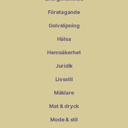
Företagande
Golvslipning
Hälsa
Hemsäkerhet
Juridik
Livsstil
Mäklare
Mat & dryck
Mode & stil